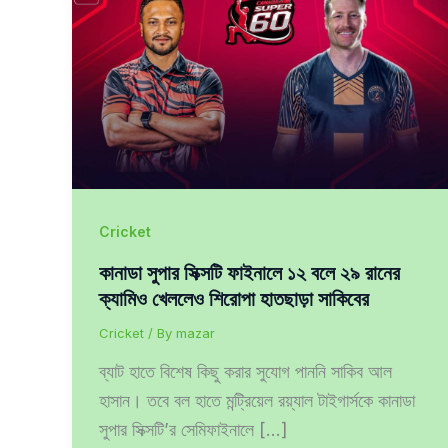
Cricket
কানাডা সুপার সিক্সটি ফাইনালে ১২ বলে ২৯ রানের
ক্যামিও খেললেও শিরোপা হাতছাড়া সাকিবের
Cricket
/ By
mazar
ব্যাট হাতে বিশেষ কিছু করার সুযোগ পাননি সাকিব আল
হাসান। তবে বল হাতে মন্ট্রিয়েল রয়্যাল টাইগার্সকে কানাডা
সুপার সিক্সটি’র সেমিফাইনালে […]