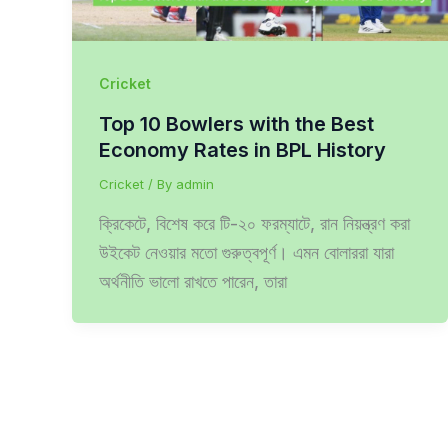
Cricket
Top 10 Bowlers with the Best
Economy Rates in BPL History
Cricket
/ By
admin
ক্রিকেটে, বিশেষ করে টি-২০ ফরম্যাটে, রান নিয়ন্ত্রণ করা
উইকেট নেওয়ার মতো গুরুত্বপূর্ণ। এমন বোলাররা যারা
অর্থনীতি ভালো রাখতে পারেন, তারা