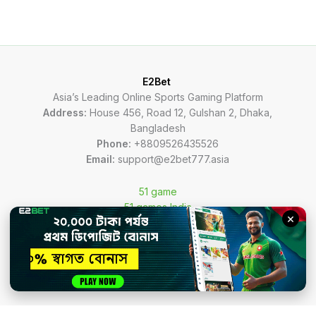
E2Bet
Asia’s Leading Online Sports Gaming
Platform
Address
:
House 456, Road 12, Gulshan 2, Dhaka,
Bangladesh
Phone:
+8809526435526
Email:
support@e2bet777.asia
51 game
51 games India
×
© 2025
E2bat Bangladesh
. All rights reserved.
This site is for 18+ users only. Please play
responsibly.