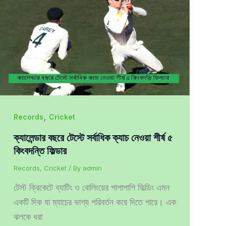
,
Records
Cricket
ক্যালেন্ডার বছরে টেস্টে সর্বাধিক ক্যাচ নেওয়া শীর্ষ ৫
কিংবদন্তি ফিল্ডার
Records
,
Cricket
/ By
admin
টেস্ট ক্রিকেটে ব্যাটিং ও বোলিংয়ের পাশাপাশি ফিল্ডিং এমন
একটি দিক যা ম্যাচের ভাগ্য পরিবর্তন করে দিতে পারে। এক
ঝলকে ধরা