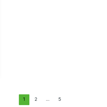
1
2
…
5