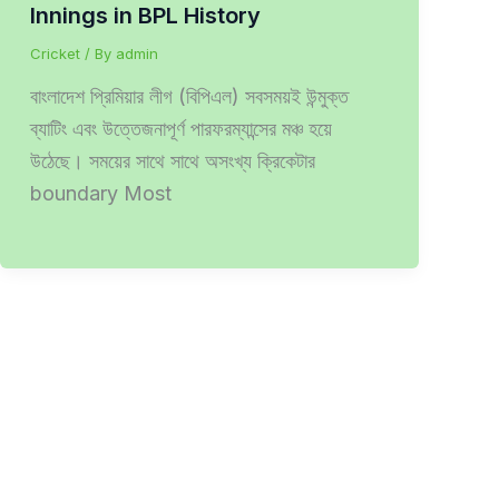
Innings in BPL History
Cricket
/ By
admin
বাংলাদেশ প্রিমিয়ার লীগ (বিপিএল) সবসময়ই উন্মুক্ত
ব্যাটিং এবং উত্তেজনাপূর্ণ পারফরম্যান্সের মঞ্চ হয়ে
উঠেছে। সময়ের সাথে সাথে অসংখ্য ক্রিকেটার
boundary Most