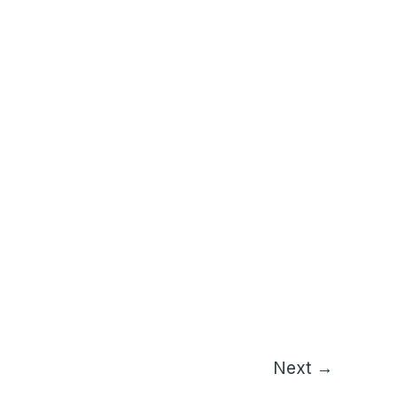
Next
→